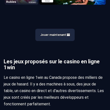
Jouer maintenant 🎰
Les jeux proposés sur le casino en ligne
1win
Le casino en ligne 1win au Canada propose des milliers de
jeux de hasard. Il y a des machines à sous, des jeux de
table, un casino en direct et d'autres divertissements. Les
jeux sont créés par les meilleurs développeurs et
fonctionnent parfaitement.