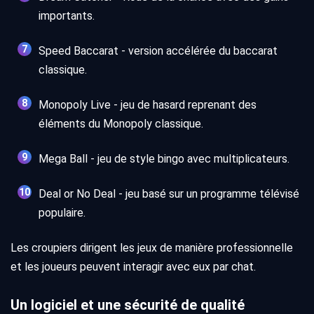
importants.
Speed Baccarat - version accélérée du baccarat
classique.
Monopoly Live - jeu de hasard reprenant des
éléments du Monopoly classique.
Mega Ball - jeu de style bingo avec multiplicateurs.
Deal or No Deal - jeu basé sur un programme télévisé
populaire.
Les croupiers dirigent les jeux de manière professionnelle
et les joueurs peuvent interagir avec eux par chat.
Un logiciel et une sécurité de qualité