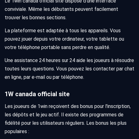
Le
1win canada official site
dispose d'une interface
conviviale. Même les débutants peuvent facilement
trouver les bonnes sections.
La plateforme est adaptée à tous les appareils. Vous
pouvez jouer depuis votre ordinateur, votre tablette ou
votre téléphone portable sans perdre en qualité.
Une assistance 24 heures sur 24 aide les joueurs à résoudre
toutes leurs questions. Vous pouvez les contacter par chat
en ligne, par e-mail ou par téléphone.
1W canada official site
Les joueurs de 1win reçoivent des bonus pour l'inscription,
les dépôts et le jeu actif. Il existe des programmes de
fidélité pour les utilisateurs réguliers. Les bonus les plus
populaires :