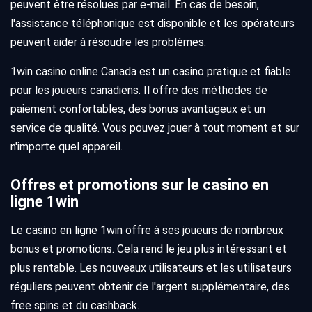
peuvent être résolues par e-mail. En cas de besoin,
l'assistance téléphonique est disponible et les opérateurs
peuvent aider à résoudre les problèmes.
1win casino online Canada
est un casino pratique et fiable
pour les joueurs canadiens. Il offre des méthodes de
paiement confortables, des bonus avantageux et un
service de qualité. Vous pouvez jouer à tout moment et sur
n'importe quel appareil.
Offres et promotions sur le casino en
ligne 1win
Le casino en ligne 1win offre à ses joueurs de nombreux
bonus et promotions. Cela rend le jeu plus intéressant et
plus rentable. Les nouveaux utilisateurs et les utilisateurs
réguliers peuvent obtenir de l'argent supplémentaire, des
free spins et du cashback.