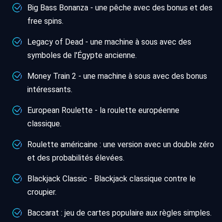
Big Bass Bonanza - une pêche avec des bonus et des
free spins.
Legacy of Dead - une machine à sous avec des
symboles de l'Égypte ancienne.
Money Train 2 - une machine à sous avec des bonus
intéressants.
European Roulette - la roulette européenne
classique.
Roulette américaine : une version avec un double zéro
et des probabilités élevées.
Blackjack Classic - Blackjack classique contre le
croupier.
Baccarat : jeu de cartes populaire aux règles simples.