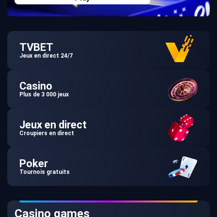
TVBET
Jeux en direct 24/7
Casino
Plus de 3 000 jeux
Jeux en direct
Croupiers en direct
Poker
Tournois gratuits
Casino games