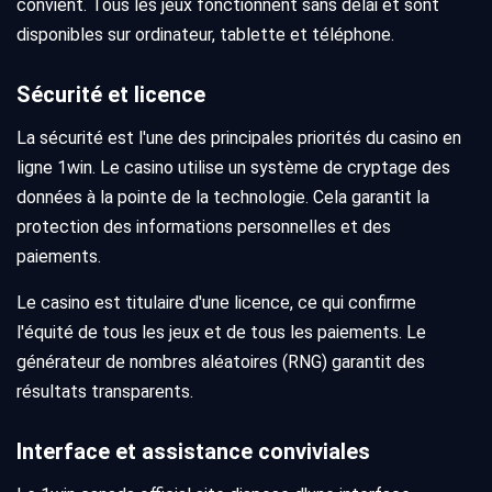
convient. Tous les jeux fonctionnent sans délai et sont
disponibles sur ordinateur, tablette et téléphone.
Sécurité et licence
La sécurité est l'une des principales priorités du casino en
ligne 1win. Le casino utilise un système de cryptage des
données à la pointe de la technologie. Cela garantit la
protection des informations personnelles et des
paiements.
Le casino est titulaire d'une licence, ce qui confirme
l'équité de tous les jeux et de tous les paiements. Le
générateur de nombres aléatoires (RNG) garantit des
résultats transparents.
Interface et assistance conviviales