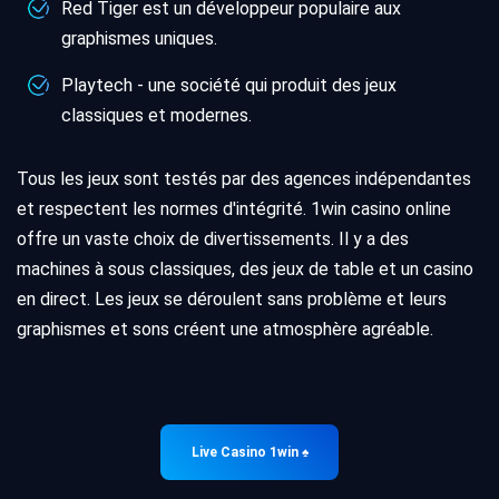
Red Tiger est un développeur populaire aux
graphismes uniques.
Playtech - une société qui produit des jeux
classiques et modernes.
Tous les jeux sont testés par des agences indépendantes
et respectent les normes d'intégrité.
1win casino online
offre un vaste choix de divertissements. Il y a des
machines à sous classiques, des jeux de table et un casino
en direct. Les jeux se déroulent sans problème et leurs
graphismes et sons créent une atmosphère agréable.
Live Casino 1win ♠️