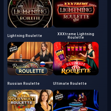
XXXtreme Lightning
Lightning Roulette
Roulette
Russian Roulette
Ultimate Roulette