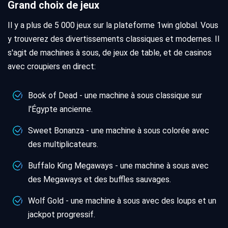
Grand choix de jeux
Il y a plus de 5 000 jeux sur la plateforme
1win global
. Vous
y trouverez des divertissements classiques et modernes. Il
s'agit de machines à sous, de jeux de table, et de casinos
avec croupiers en direct:
Book of Dead - une machine à sous classique sur
l'Égypte ancienne.
Sweet Bonanza - une machine à sous colorée avec
des multiplicateurs.
Buffalo King Megaways - une machine à sous avec
des Megaways et des buffles sauvages.
Wolf Gold - une machine à sous avec des loups et un
jackpot progressif.