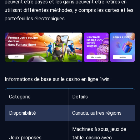
peuvent être payés et les gains peuvent être retirés en
utilisant différentes méthodes, y compris les cartes et les
portefeuilles électroniques.
Informations de base sur le casino en ligne 1win :
Catégorie
Détails
Disponibilité
Canada, autres régions
Machines à sous, jeux de
Jeux proposés
table, casino avec